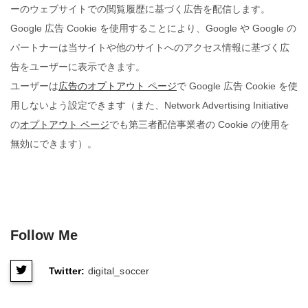
ーのウェブサイトでの閲覧履歴に基づく広告を配信します。
Google 広告 Cookie を使用することにより、Google や Google の
パートナーは当サイトや他のサイトへのアクセス情報に基づく広
告をユーザーに表示できます。
ユーザーは
広告のオプトアウト ページ
で Google 広告 Cookie を使
用しないよう設定できます（また、Network Advertising Initiative
の
オプトアウト ページ
でも第三者配信事業者の Cookie の使用を
無効にできます）。
Follow Me
Twitter:
digital_soccer