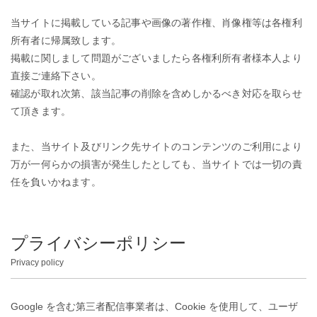
当サイトに掲載している記事や画像の著作権、肖像権等は各権利
所有者に帰属致します。
掲載に関しまして問題がございましたら各権利所有者様本人より
直接ご連絡下さい。
確認が取れ次第、該当記事の削除を含めしかるべき対応を取らせ
て頂きます。
また、当サイト及びリンク先サイトのコンテンツのご利用により
万が一何らかの損害が発生したとしても、当サイトでは一切の責
任を負いかねます。
プライバシーポリシー
Privacy policy
Google を含む第三者配信事業者は、Cookie を使用して、ユーザ