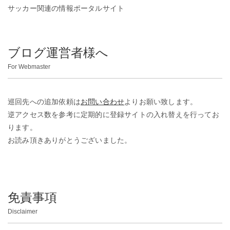
サッカー関連の情報ポータルサイト
ブログ運営者様へ
For Webmaster
巡回先への追加依頼は
お問い合わせ
よりお願い致します。
逆アクセス数を参考に定期的に登録サイトの入れ替えを行ってお
ります。
お読み頂きありがとうございました。
免責事項
Disclaimer