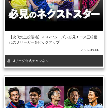
【次代の主役候補】2026/27シーズン必見！ロス五輪世
代のＪリーガーをピックアップ
2026-08-06
Jリーグ公式チャンネル