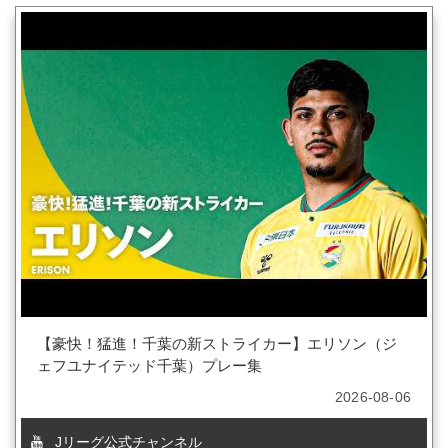
【豪快！猛進！千葉の新ストライカー】エリソン（ジ
ェフユナイテッド千葉）プレー集
2026-08-06
Jリーグ公式チャンネル