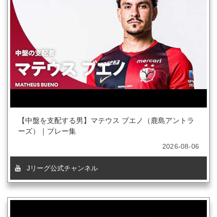
【中盤を支配する男】マテウス ブエノ（鹿島アントラ
ーズ）｜プレー集
2026-08-06
Jリーグ公式チャンネル