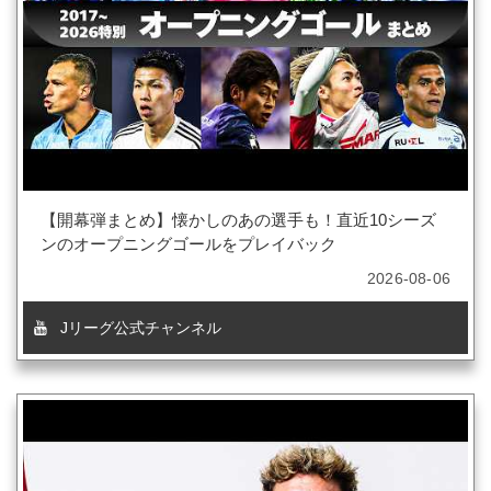
【開幕弾まとめ】懐かしのあの選手も！直近10シーズ
ンのオープニングゴールをプレイバック
2026-08-06
Jリーグ公式チャンネル