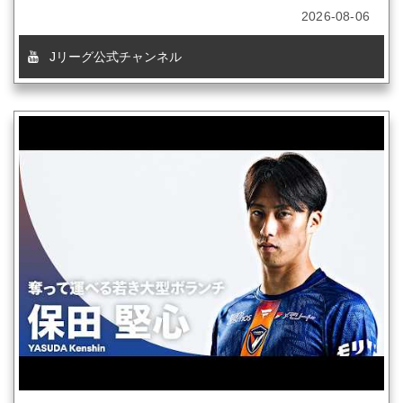
2026-08-06
Jリーグ公式チャンネル