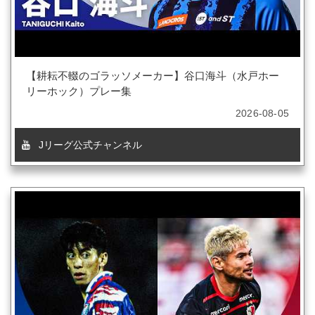
【耕耘不輟のゴラッソメーカー】谷口海斗（水戸ホー
リーホック）プレー集
2026-08-05
Jリーグ公式チャンネル