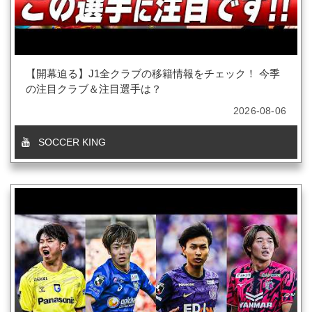
【開幕迫る】J1全クラブの移籍情報をチェック！ 今季
の注目クラブ＆注目選手は？
2026-08-06
SOCCER KING