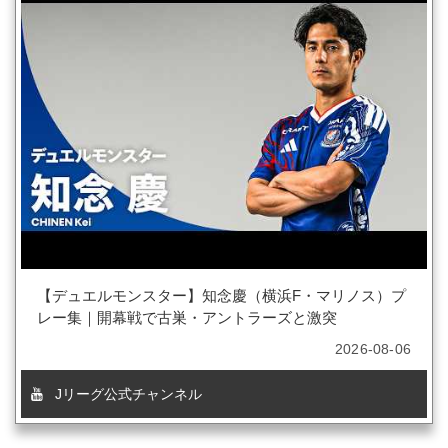
【デュエルモンスター】知念慶（横浜F・マリノス）プ
レー集｜開幕戦で古巣・アントラーズと激突
2026-08-06
Jリーグ公式チャンネル