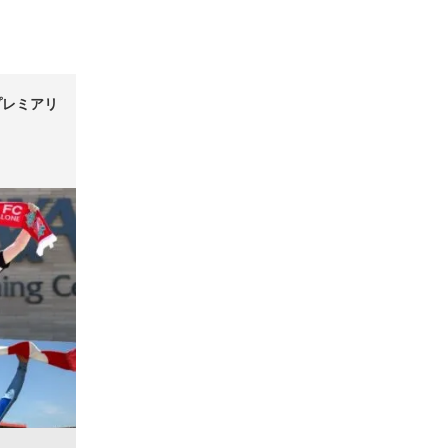
プレミアリ