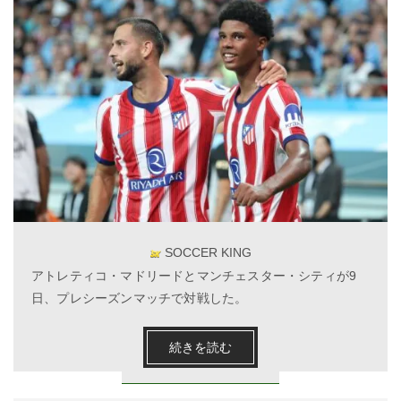
SOCCER KING
アトレティコ・マドリードとマンチェスター・シティが9
日、プレシーズンマッチで対戦した。
続きを読む