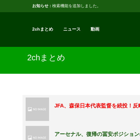
お知らせ :
検索機能を追加しました。
2chまとめ
ニュース
動画
2chまとめ
JFA、森保日本代表監督を続投！
アーセナル、復帰の冨安ポジション