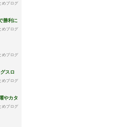
とめブログ
Aで勝利に
とめブログ
とめブログ
ングスロ
とめブログ
躍やカタ
とめブログ