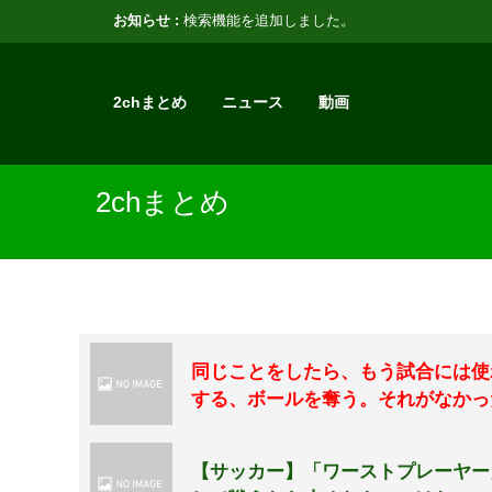
お知らせ :
検索機能を追加しました。
2chまとめ
ニュース
動画
2chまとめ
同じことをしたら、もう試合には使
する、ボールを奪う。それがなかっ
【サッカー】「ワーストプレーヤー