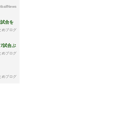
tballNews
念試合を
とめブログ
7試合ぶ
とめブログ
とめブログ