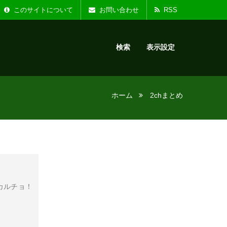
ト名を「デジサカ」に変更しました。
このサイトについて
お問い合わせ
RSS
検索
表示設定
ホーム
2chまとめ
カルチョ！