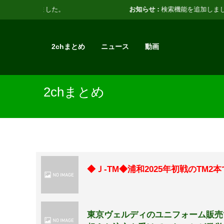
お知らせ :
検索機能を追加しました。
2chまとめ
ニュース
動画
2chまとめ
◆Ｊ-TM◆浦和2025年初戦のTM2
東京ヴェルディのユニフォーム販売