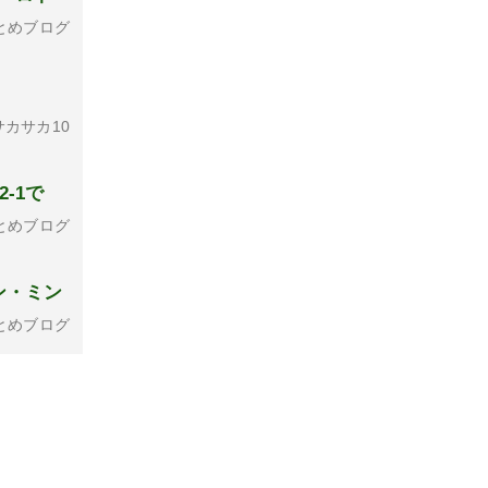
とめブログ
カサカ10
-1で
とめブログ
ン・ミン
とめブログ