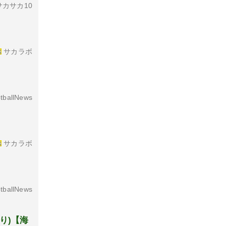
カサカ10
サカラボ
tballNews
サカラボ
tballNews
り)【海