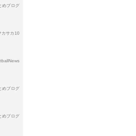
とめブログ
カサカ10
tballNews
とめブログ
とめブログ