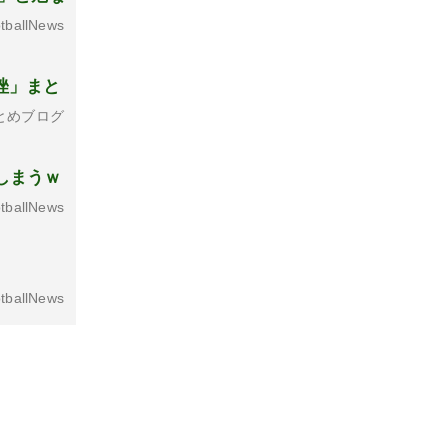
tballNews
挫」まと
とめブログ
しまうｗ
tballNews
tballNews