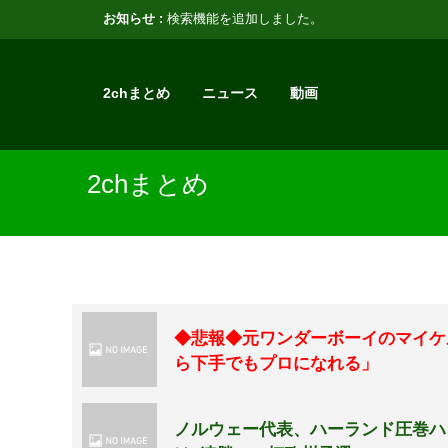
お知らせ :
検索機能を追加しました。
2chまとめ
ニュース
動画
2chまとめ
◆悲報◆元ワンダーボーイのマイケ
ら下手でもプロになれる」
ノルウェー代表、ハーランド圧巻ハ