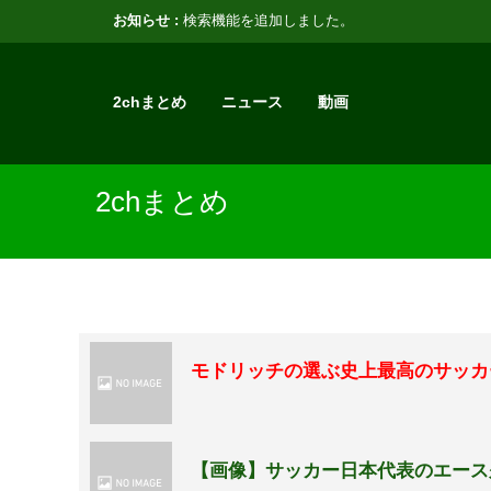
お知らせ :
検索機能を追加しました。
2chまとめ
ニュース
動画
2chまとめ
モドリッチの選ぶ史上最高のサッカ
【画像】サッカー日本代表のエース